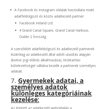
A Facebook és Instagram oldalak használata miatt
adatfeldolgozó és közös adatkezelő partner:
Facebook Ireland Ltd.
4 Grand Canal Square, Grand Canal Harbour,
Dublin 2 Írország
A szerződött adatfeldolgozó és adatkezelő partnerek
kizárólag az adatkezelő által adott utasítás alapján
(kivéve jogi előírás alkalmazása), titoktartási
kötelezettséget vállalva kezelik a partnerek személyes
adatait.
7.
Gyermekek adatai, a
személyes adatok
különleges kategóriáinak
kezelése:
Az érintett az adatkezelő weboldalán a